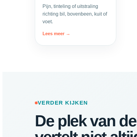
Pijn, tinteling of uitstraling
richting bil, bovenbeen, kuit of
voet.
Lees meer
VERDER KIJKEN
De plek van de