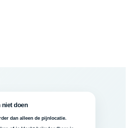
 niet doen
der dan alleen de pijnlocatie.