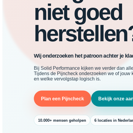
niet goed
herstellen
Wij onderzoeken het patroon achter je kla
Bij Solid Performance kijken we verder dan alle
Tijdens de Pijncheck onderzoeken we of jouw k
en welke vervolgstap logisch is.
Plan een Pijncheck
Bekijk onze aa
10.000+ mensen geholpen
6 locaties in Nederla