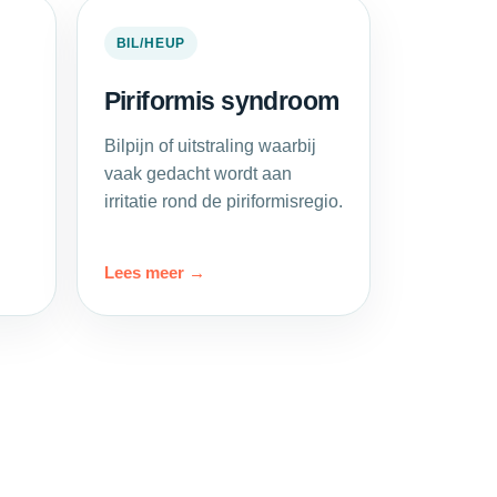
BIL/HEUP
Piriformis syndroom
Bilpijn of uitstraling waarbij
vaak gedacht wordt aan
irritatie rond de piriformisregio.
Lees meer