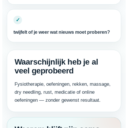
✓
twijfelt of je weer wat nieuws moet proberen?
Waarschijnlijk heb je al
veel geprobeerd
Fysiotherapie, oefeningen, rekken, massage,
dry needling, rust, medicatie of online
oefeningen — zonder gewenst resultaat.