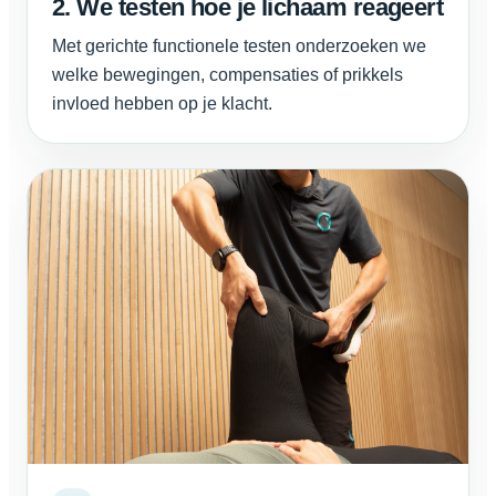
2. We testen hoe je lichaam reageert
Met gerichte functionele testen onderzoeken we
welke bewegingen, compensaties of prikkels
invloed hebben op je klacht.