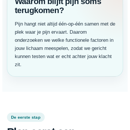
Waarom blijft pijn soms
terugkomen?
Pijn hangt niet altijd één-op-één samen met de
plek waar je pijn ervaart. Daarom
onderzoeken we welke functionele factoren in
jouw lichaam meespelen, zodat we gericht
kunnen testen wat er echt achter jouw klacht
zit.
De eerste stap