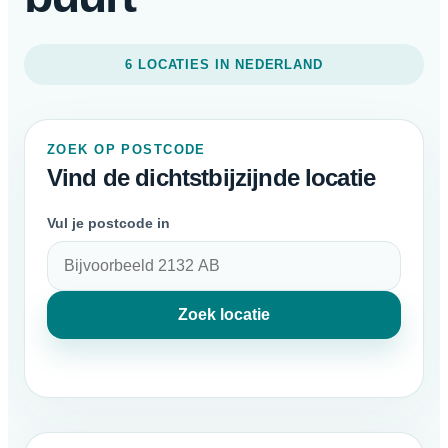
6 LOCATIES IN NEDERLAND
ZOEK OP POSTCODE
Vind de dichtstbijzijnde locatie
Vul je postcode in
Zoek locatie