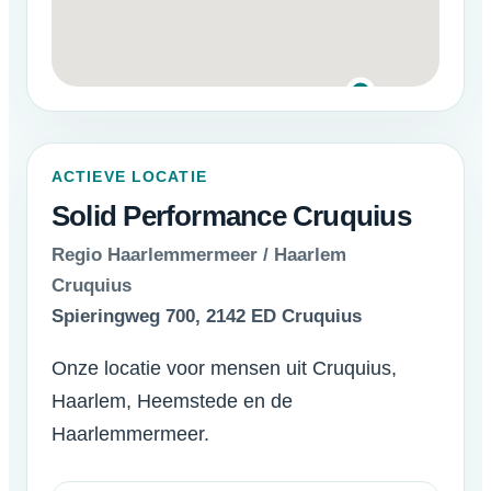
ACTIEVE LOCATIE
Solid Performance Cruquius
Regio Haarlemmermeer / Haarlem
Cruquius
Spieringweg 700, 2142 ED Cruquius
Onze locatie voor mensen uit Cruquius,
Haarlem, Heemstede en de
Haarlemmermeer.