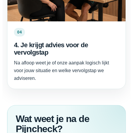
04
4. Je krijgt advies voor de
vervolgstap
Na afloop weet je of onze aanpak logisch lijkt
voor jouw situatie en welke vervolgstap we
adviseren.
Wat weet je na de
Pijncheck?