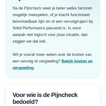
Na de Pijncheck weet je beter welke factoren
mogelijk meespelen, of je klacht functioneel
beïnvloedbaar lijkt en of een vervolgtraject bij
Solid Performance passend is. Is onze
aanpak niet logisch voor jouw situatie, dan
zeggen we dat ook.
Wil je vooraf meer weten over de kosten van
een vervolg of vergoeding?
Bekijk kosten en
vergoeding
.
Voor wie is de Pijncheck
bedoeld?