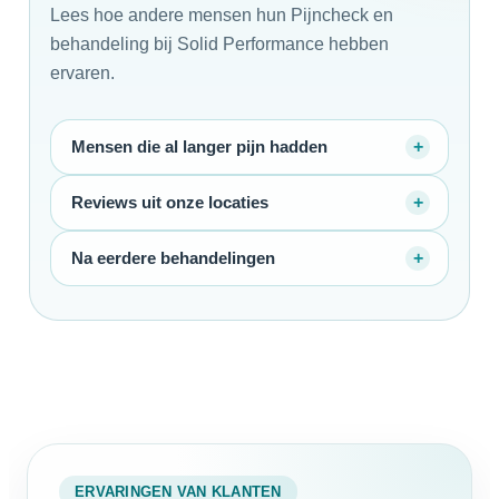
Lees hoe andere mensen hun Pijncheck en
behandeling bij Solid Performance hebben
ervaren.
Mensen die al langer pijn hadden
Reviews uit onze locaties
Na eerdere behandelingen
ERVARINGEN VAN KLANTEN