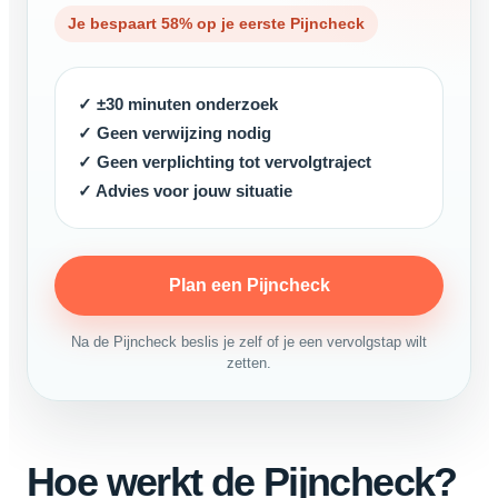
Je bespaart 58% op je eerste Pijncheck
✓ ±30 minuten onderzoek
✓ Geen verwijzing nodig
✓ Geen verplichting tot vervolgtraject
✓ Advies voor jouw situatie
Plan een Pijncheck
Na de Pijncheck beslis je zelf of je een vervolgstap wilt
zetten.
Hoe werkt de Pijncheck?