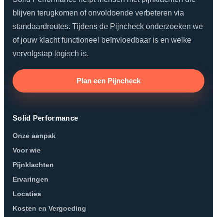
blijven terugkomen of onvoldoende verbeteren via
standaardroutes. Tijdens de Pijncheck onderzoeken we
of jouw klacht functioneel beïnvloedbaar is en welke
vervolgstap logisch is.
Plan een Pijncheck
Solid Performance
Onze aanpak
Voor wie
Pijnklachten
Ervaringen
Locaties
Kosten en Vergoeding