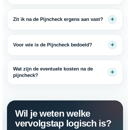
+
Zit ik na de Pijncheck ergens aan vast?
+
Voor wie is de Pijncheck bedoeld?
Wat zijn de eventuele kosten na de
+
pijncheck?
Wil je weten welke
vervolgstap logisch is?