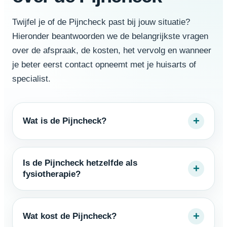
Twijfel je of de Pijncheck past bij jouw situatie?
Hieronder beantwoorden we de belangrijkste vragen
over de afspraak, de kosten, het vervolg en wanneer
je beter eerst contact opneemt met je huisarts of
specialist.
+
Wat is de Pijncheck?
Is de Pijncheck hetzelfde als
+
fysiotherapie?
+
Wat kost de Pijncheck?