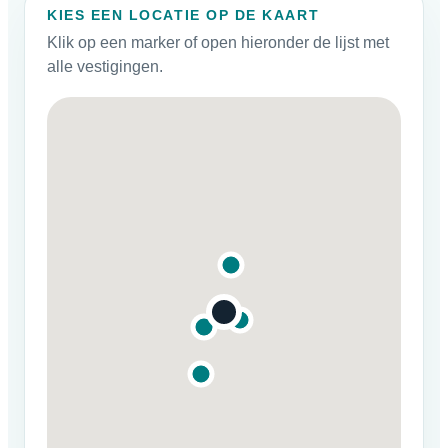
KIES EEN LOCATIE OP DE KAART
Klik op een marker of open hieronder de lijst met
alle vestigingen.