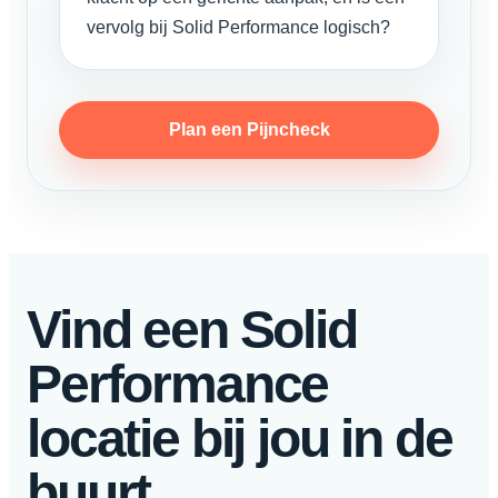
vervolg bij Solid Performance logisch?
Plan een Pijncheck
Vind een Solid
Performance
locatie bij jou in de
buurt