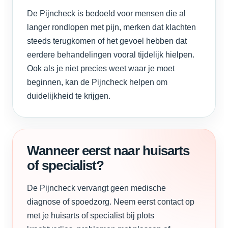
De Pijncheck is bedoeld voor mensen die al
langer rondlopen met pijn, merken dat klachten
steeds terugkomen of het gevoel hebben dat
eerdere behandelingen vooral tijdelijk hielpen.
Ook als je niet precies weet waar je moet
beginnen, kan de Pijncheck helpen om
duidelijkheid te krijgen.
Wanneer eerst naar huisarts
of specialist?
De Pijncheck vervangt geen medische
diagnose of spoedzorg. Neem eerst contact op
met je huisarts of specialist bij plots