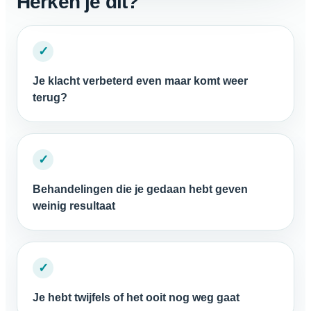
Herken je dit?
✓
Je klacht verbeterd even maar komt weer
terug?
✓
Behandelingen die je gedaan hebt geven
weinig resultaat
✓
Je hebt twijfels of het ooit nog weg gaat