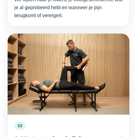
je al geprobeerd hebt en wanneer je pijn
terugkomt of verergert.
02