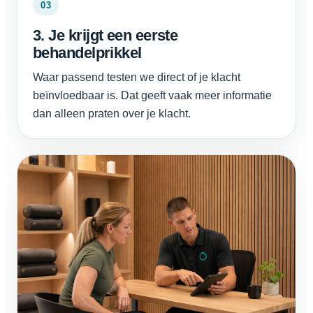
03
3. Je krijgt een eerste
behandelprikkel
Waar passend testen we direct of je klacht
beïnvloedbaar is. Dat geeft vaak meer informatie
dan alleen praten over je klacht.