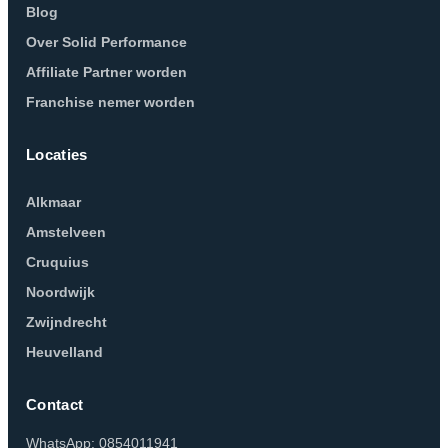
Blog
Over Solid Performance
Affiliate Partner worden
Franchise nemer worden
Locaties
Alkmaar
Amstelveen
Cruquius
Noordwijk
Zwijndrecht
Heuvelland
Contact
WhatsApp: 0854011941