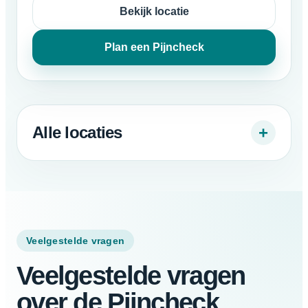
Bekijk locatie
Plan een Pijncheck
Alle locaties
+
Veelgestelde vragen
Veelgestelde vragen
over de Pijncheck