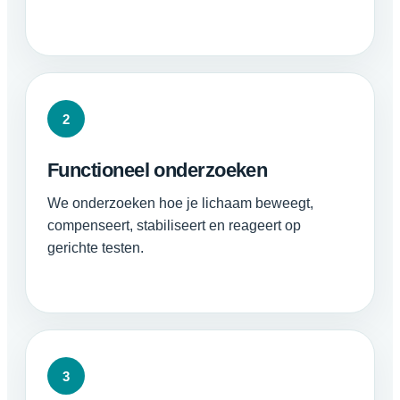
2
Functioneel onderzoeken
We onderzoeken hoe je lichaam beweegt,
compenseert, stabiliseert en reageert op
gerichte testen.
3