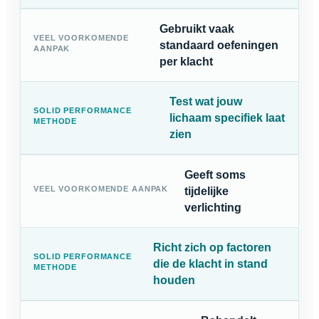
Gebruikt vaak
standaard oefeningen
per klacht
Test wat jouw
lichaam specifiek laat
zien
Geeft soms
tijdelijke
verlichting
Richt zich op factoren
die de klacht in stand
houden