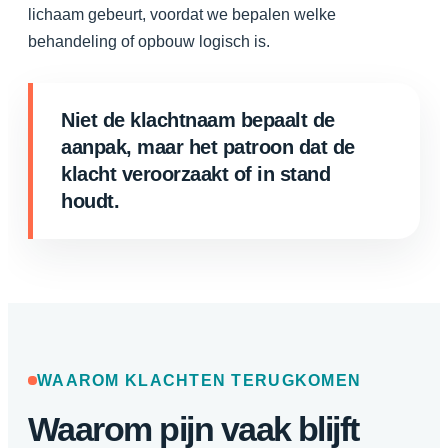
lichaam gebeurt, voordat we bepalen welke
behandeling of opbouw logisch is.
Niet de klachtnaam bepaalt de
aanpak, maar het patroon dat de
klacht veroorzaakt of in stand
houdt.
WAAROM KLACHTEN TERUGKOMEN
Waarom pijn vaak blijft