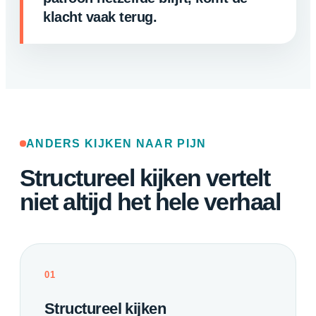
klacht vaak terug.
ANDERS KIJKEN NAAR PIJN
Structureel kijken vertelt
niet altijd het hele verhaal
01
Structureel kijken