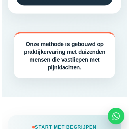
Onze methode is gebouwd op
praktijkervaring met duizenden
mensen die vastliepen met
pijnklachten.
START MET BEGRIJPEN