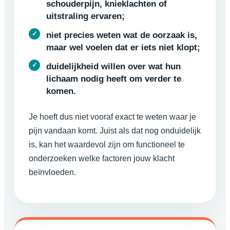
schouderpijn, knieklachten of
uitstraling ervaren;
niet precies weten wat de oorzaak is,
maar wel voelen dat er iets niet klopt;
duidelijkheid willen over wat hun
lichaam nodig heeft om verder te
komen.
Je hoeft dus niet vooraf exact te weten waar je
pijn vandaan komt. Juist als dat nog onduidelijk
is, kan het waardevol zijn om functioneel te
onderzoeken welke factoren jouw klacht
beïnvloeden.