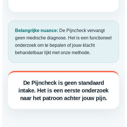
Belangrijke nuance:
De Pijncheck vervangt
geen medische diagnose. Het is een functioneel
onderzoek om te bepalen of jouw klacht
behandelbaar lijkt met onze methode.
De Pijncheck is geen standaard
intake. Het is een eerste onderzoek
naar het patroon achter jouw pijn.