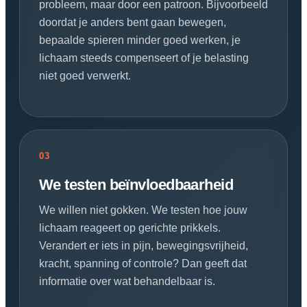
probleem, maar door een patroon. Bijvoorbeeld
doordat je anders bent gaan bewegen,
bepaalde spieren minder goed werken, je
lichaam steeds compenseert of je belasting
niet goed verwerkt.
03
We testen beïnvloedbaarheid
We willen niet gokken. We testen hoe jouw
lichaam reageert op gerichte prikkels.
Verandert er iets in pijn, bewegingsvrijheid,
kracht, spanning of controle? Dan geeft dat
informatie over wat behandelbaar is.