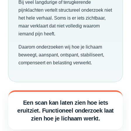
Bij veel langdurige of terugkerende
pijnklachten vertelt structureel onderzoek niet
het hele verhaal. Soms is er iets zichtbaar,
maar verklaart dat niet volledig waarom
iemand pijn heeft.
Daarom onderzoeken wij hoe je lichaam
beweegt, aanspant, ontspant, stabiliseert,
compenseert en belasting verwerkt.
Een scan kan laten zien hoe iets
eruitziet. Functioneel onderzoek laat
zien hoe je lichaam werkt.