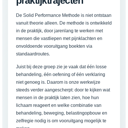
praktijktrajecten
De Solid Performance Methode is niet ontstaan
vanuit theorie alleen. De methode is ontwikkeld
in de praktijk, door jarenlang te werken met
mensen die vastliepen met pijnklachten en
onvoldoende vooruitgang boekten via
standaardroutes.
Juist bij deze groep zie je vaak dat één losse
behandeling, één oefening of één verklaring
niet genoeg is. Daarom is onze werkwijze
steeds verder aangescherpt: door te kijken wat
mensen in de praktijk laten zien, hoe hun
lichaam reageert en welke combinatie van
behandeling, beweging, belastingopbouw en
zelfregie nodig is om vooruitgang mogelijk te