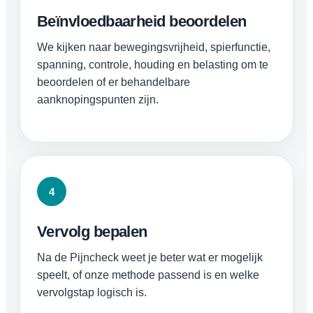
Beïnvloedbaarheid beoordelen
We kijken naar bewegingsvrijheid, spierfunctie,
spanning, controle, houding en belasting om te
beoordelen of er behandelbare
aanknopingspunten zijn.
4
Vervolg bepalen
Na de Pijncheck weet je beter wat er mogelijk
speelt, of onze methode passend is en welke
vervolgstap logisch is.