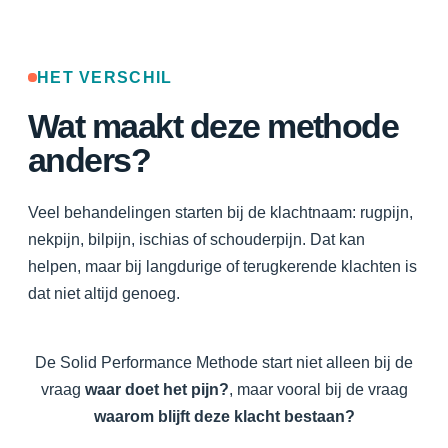
HET VERSCHIL
Wat maakt deze methode
anders?
Veel behandelingen starten bij de klachtnaam: rugpijn,
nekpijn, bilpijn, ischias of schouderpijn. Dat kan
helpen, maar bij langdurige of terugkerende klachten is
dat niet altijd genoeg.
De Solid Performance Methode start niet alleen bij de
vraag
waar doet het pijn?
, maar vooral bij de vraag
waarom blijft deze klacht bestaan?