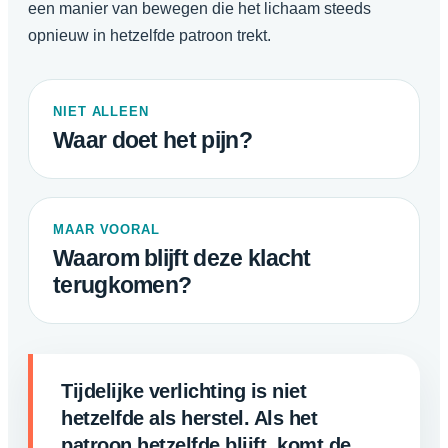
een manier van bewegen die het lichaam steeds
opnieuw in hetzelfde patroon trekt.
NIET ALLEEN
Waar doet het pijn?
MAAR VOORAL
Waarom blijft deze klacht
terugkomen?
Tijdelijke verlichting is niet
hetzelfde als herstel. Als het
patroon hetzelfde blijft, komt de