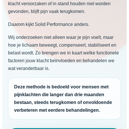
klacht veroorzaken of in stand houden niet worden
gevonden, blijft pijn vaak terugkomen.
Daarom kijkt Solid Performance anders.
Wij onderzoeken niet alleen waar je pijn voelt, maar
hoe je lichaam beweegt, compenseert, stabiliseert en
belast wordt. Zo brengen we in kaart welke functionele
factoren jouw klacht beïnvloeden en behandelen we
wat veranderbaar is.
Deze methode is bedoeld voor mensen met
pijnklachten die langer dan drie maanden
bestaan, steeds terugkomen of onvoldoende
verbeteren met eerdere behandelingen.