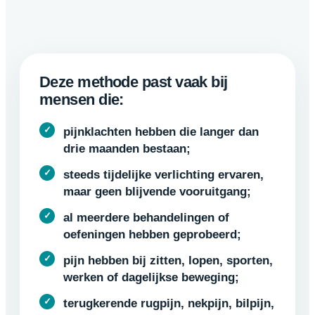
Deze methode past vaak bij
mensen die:
pijnklachten hebben die langer dan
drie maanden bestaan;
steeds tijdelijke verlichting ervaren,
maar geen blijvende vooruitgang;
al meerdere behandelingen of
oefeningen hebben geprobeerd;
pijn hebben bij zitten, lopen, sporten,
werken of dagelijkse beweging;
terugkerende rugpijn, nekpijn, bilpijn,