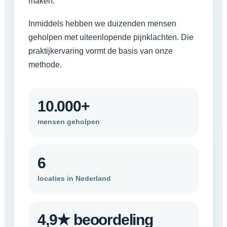
maken.
Inmiddels hebben we duizenden mensen
geholpen met uiteenlopende pijnklachten. Die
praktijkervaring vormt de basis van onze
methode.
10.000+
mensen geholpen
6
locaties in Nederland
4,9★ beoordeling