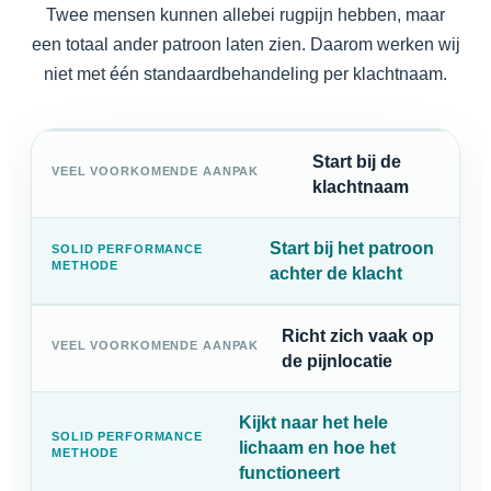
Twee mensen kunnen allebei rugpijn hebben, maar
een totaal ander patroon laten zien. Daarom werken wij
niet met één standaardbehandeling per klachtnaam.
Start bij de
klachtnaam
Start bij het patroon
achter de klacht
Richt zich vaak op
de pijnlocatie
Kijkt naar het hele
lichaam en hoe het
functioneert