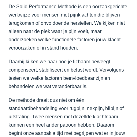
De Solid Performance Methode is een oorzaakgerichte
werkwijze voor mensen met pijnklachten die blijven
terugkomen of onvoldoende herstellen. We kijken niet
alleen naar de plek waar je pijn voelt, maar
onderzoeken welke functionele factoren jouw klacht
veroorzaken of in stand houden.
Daarbij kijken we naar hoe je lichaam beweegt,
compenseert, stabiliseert en belast wordt. Vervolgens
testen we welke factoren beïnvloedbaar zijn en
behandelen we wat veranderbaar is.
De methode draait dus niet om één
standaardbehandeling voor rugpijn, nekpijn, bilpijn of
uitstraling. Twee mensen met dezelfde klachtnaam
kunnen een heel ander patroon hebben. Daarom
begint onze aanpak altijd met begrijpen wat er in jouw