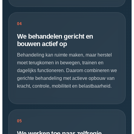
04
We behandelen gericht en
bouwen actief op
Behandeling kan ruimte maken, maar herstel
moet terugkomen in bewegen, trainen en
dagelijks functioneren. Daarom combineren we
gerichte behandeling met actieve opbouw van
kracht, controle, mobiliteit en belastbaarheid.
05
We werken toe naar zelfregie