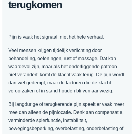
terugkomen
Pijn is vaak het signaal, niet het hele verhaal.
Veel mensen krijgen tijdelijk verlichting door
behandeling, oefeningen, rust of massage. Dat kan
waardevol zijn, maar als het onderliggende patroon
niet verandert, komt de klacht vaak terug. De pijn wordt
dan wel gedempt, maar de factoren die de klacht
veroorzaken of in stand houden blijven aanwezig.
Bij langdurige of terugkerende pijn speelt er vaak meer
mee dan alleen de pijnlocatie. Denk aan compensatie,
verminderde spierfunctie, instabiliteit,
bewegingsbeperking, overbelasting, onderbelasting of