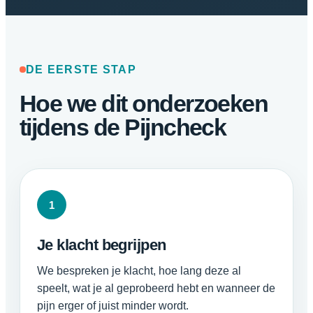
DE EERSTE STAP
Hoe we dit onderzoeken
tijdens de Pijncheck
1
Je klacht begrijpen
We bespreken je klacht, hoe lang deze al
speelt, wat je al geprobeerd hebt en wanneer de
pijn erger of juist minder wordt.