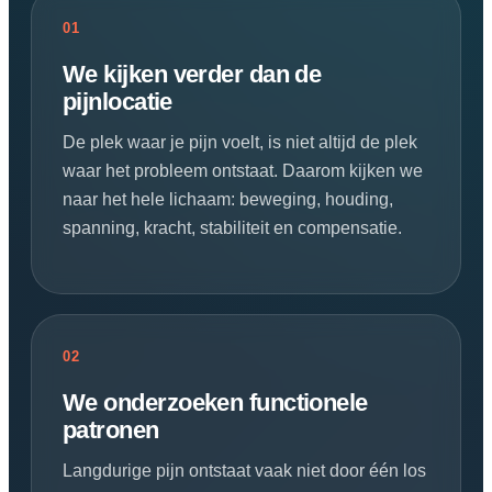
01
We kijken verder dan de
pijnlocatie
De plek waar je pijn voelt, is niet altijd de plek
waar het probleem ontstaat. Daarom kijken we
naar het hele lichaam: beweging, houding,
spanning, kracht, stabiliteit en compensatie.
02
We onderzoeken functionele
patronen
Langdurige pijn ontstaat vaak niet door één los