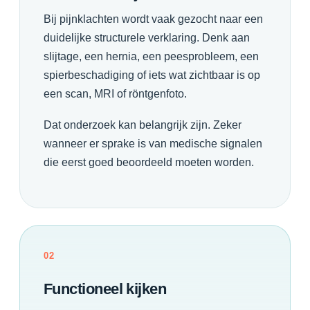
Bij pijnklachten wordt vaak gezocht naar een
duidelijke structurele verklaring. Denk aan
slijtage, een hernia, een peesprobleem, een
spierbeschadiging of iets wat zichtbaar is op
een scan, MRI of röntgenfoto.
Dat onderzoek kan belangrijk zijn. Zeker
wanneer er sprake is van medische signalen
die eerst goed beoordeeld moeten worden.
02
Functioneel kijken