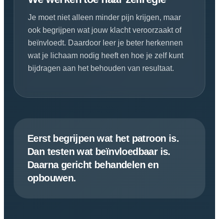
Je moet niet alleen minder pijn krijgen, maar
ook begrijpen wat jouw klacht veroorzaakt of
beïnvloedt. Daardoor leer je beter herkennen
wat je lichaam nodig heeft en hoe je zelf kunt
bijdragen aan het behouden van resultaat.
Eerst begrijpen wat het patroon is.
Dan testen wat beïnvloedbaar is.
Daarna gericht behandelen en
opbouwen.