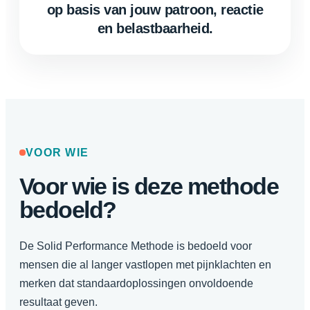
op basis van jouw patroon, reactie
en belastbaarheid.
VOOR WIE
Voor wie is deze methode
bedoeld?
De Solid Performance Methode is bedoeld voor
mensen die al langer vastlopen met pijnklachten en
merken dat standaardoplossingen onvoldoende
resultaat geven.