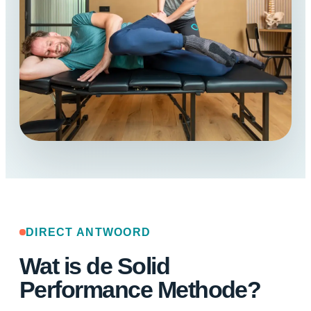
DIRECT ANTWOORD
Wat is de Solid
Performance Methode?