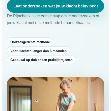
Laat onderzoeken wat jouw klacht beïnvloedt
De Pijncheck is de eerste stap om te onderzoeken of
jouw klacht met onze methode behandelbaar is.
Oorzaakgerichte methode
Voor klachten langer dan 3 maanden
Gebouwd op duizenden praktijktrajecten