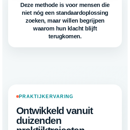
Deze methode is voor mensen die
niet nóg een standaardoplossing
zoeken, maar willen begrijpen
waarom hun klacht blijft
terugkomen.
PRAKTIJKERVARING
Ontwikkeld vanuit
duizenden