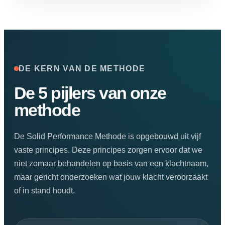
DE KERN VAN DE METHODE
De 5 pijlers van onze
methode
De Solid Performance Methode is opgebouwd uit vijf
vaste principes. Deze principes zorgen ervoor dat we
niet zomaar behandelen op basis van een klachtnaam,
maar gericht onderzoeken wat jouw klacht veroorzaakt
of in stand houdt.