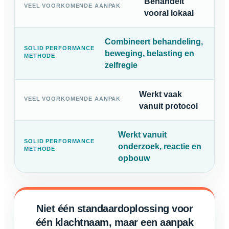
Behandelt
vooral lokaal
Combineert behandeling,
beweging, belasting en
zelfregie
Werkt vaak
vanuit protocol
Werkt vanuit
onderzoek, reactie en
opbouw
Niet één standaardoplossing voor
één klachtnaam, maar een aanpak