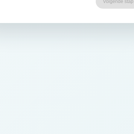
Volgende stap