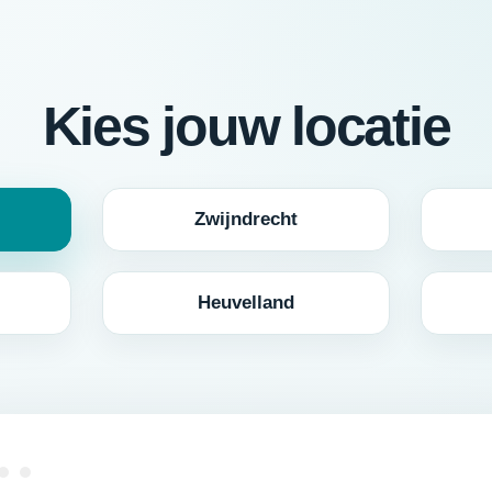
Kies jouw locatie
Zwijndrecht
Heuvelland