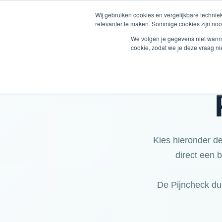
Wij gebruiken cookies en vergelijkbare techni
relevanter te maken. Sommige cookies zijn nood
We volgen je gegevens niet wanne
cookie, zodat we je deze vraag ni
Kies hieronder de
direct een b
De Pijncheck du