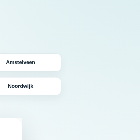
Amstelveen
Noordwijk